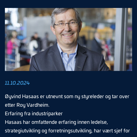
11.10.2024
Øyvind Hasaas er utnevnt som ny styreleder og tar over
etter Roy Vardheim.
Erfaring fra industriparker
Hasaas har omfattende erfaring innen ledelse,
strategiutvikling og forretningsutvikling, har vært sjef for