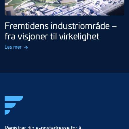
Fremtidens industriområde –
fra visjoner til virkelighet
Les mer
Registrer din e-postadresse for å