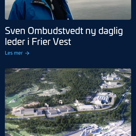
Sven Ombudstvedt ny daglig
leder i Frier Vest
Les mer